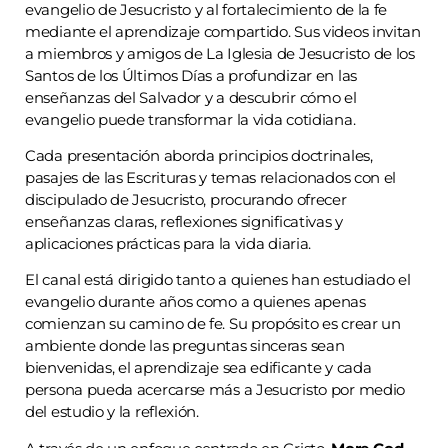
evangelio de Jesucristo y al fortalecimiento de la fe
mediante el aprendizaje compartido. Sus videos invitan
a miembros y amigos de La Iglesia de Jesucristo de los
Santos de los Últimos Días a profundizar en las
enseñanzas del Salvador y a descubrir cómo el
evangelio puede transformar la vida cotidiana.
Cada presentación aborda principios doctrinales,
pasajes de las Escrituras y temas relacionados con el
discipulado de Jesucristo, procurando ofrecer
enseñanzas claras, reflexiones significativas y
aplicaciones prácticas para la vida diaria.
El canal está dirigido tanto a quienes han estudiado el
evangelio durante años como a quienes apenas
comienzan su camino de fe. Su propósito es crear un
ambiente donde las preguntas sinceras sean
bienvenidas, el aprendizaje sea edificante y cada
persona pueda acercarse más a Jesucristo por medio
del estudio y la reflexión.