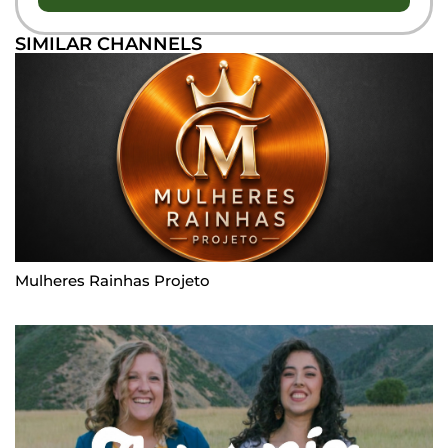
SIMILAR CHANNELS
Mulheres Rainhas Projeto