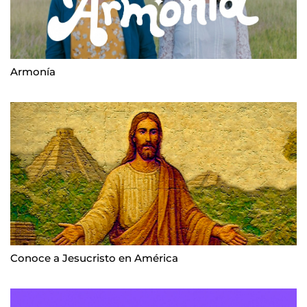
Armonía
Conoce a Jesucristo en América