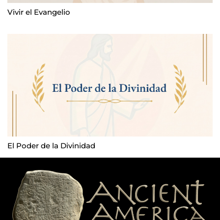
Vivir el Evangelio
El Poder de la Divinidad