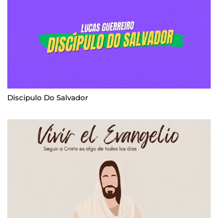
Discipulo Do Salvador